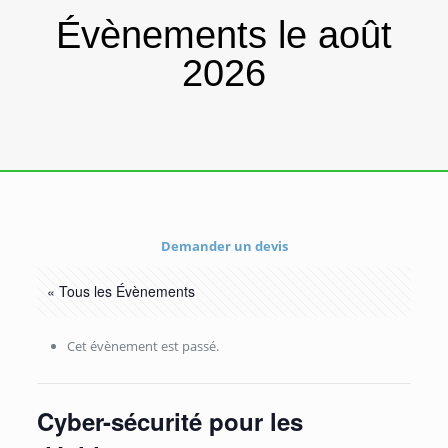
Évènements le août
2026
Demander un devis
« Tous les Évènements
Cet évènement est passé.
Cyber-sécurité pour les