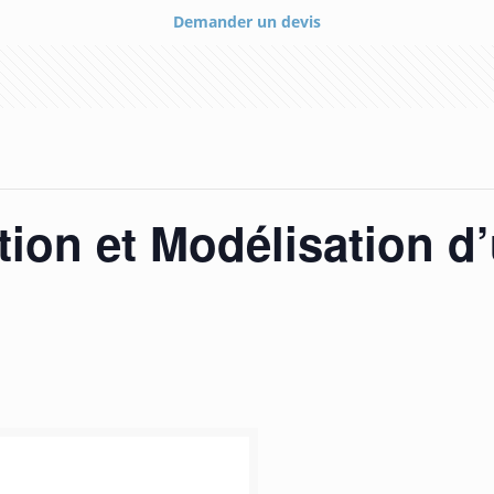
Demander un devis
ion et Modélisation d