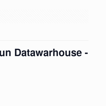
’un Datawarhouse -