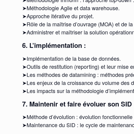
➤Méthodologie Agile et data warehouse.
➤Approche itérative du projet.
➤Rôle de la maîtrise d’ouvrage (MOA) et de la
➤Administrer et maîtriser la solution opérationn
6. L’implémentation :
➤Implémentation de la base de données.
➤Outils de restitution (reporting) et leur mise 
➤Les méthodes de datamining : méthodes prédi
➤Les enjeux de la croissance du volume des do
➤Les impacts sur la méthodologie d’implément
7. Maintenir et faire évoluer son SID 
➤Méthode d’évolution : évolution fonctionnell
➤Maintenance du SID : le cycle de maintenanc