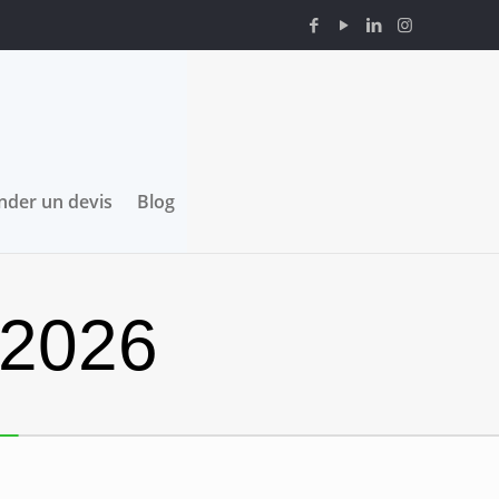
der un devis
Blog
 2026