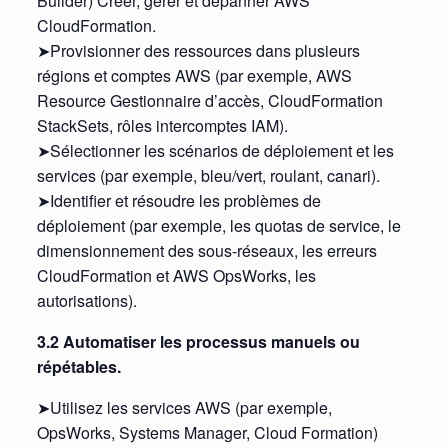
Builder) Créer, gérer et dépanner AWS
CloudFormation.
➤Provisionner des ressources dans plusieurs
régions et comptes AWS (par exemple, AWS
Resource Gestionnaire d’accès, CloudFormation
StackSets, rôles intercomptes IAM).
➤Sélectionner les scénarios de déploiement et les
services (par exemple, bleu/vert, roulant, canari).
➤Identifier et résoudre les problèmes de
déploiement (par exemple, les quotas de service, le
dimensionnement des sous-réseaux, les erreurs
CloudFormation et AWS OpsWorks, les
autorisations).
3.2 Automatiser les processus manuels ou
répétables.
➤Utilisez les services AWS (par exemple,
OpsWorks, Systems Manager, Cloud Formation)