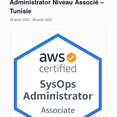
Administrator Niveau Associé –
Tunisie
26 août 2022
-
28 août 2022