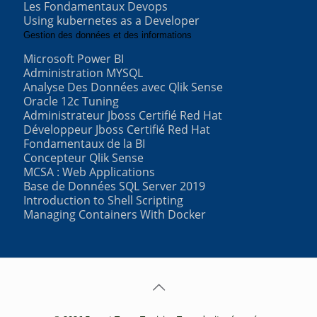
Les Fondamentaux Devops
Using kubernetes as a Developer
Gestion des données et des informations
Microsoft Power BI
Administration MYSQL
Analyse Des Données avec Qlik Sense
Oracle 12c Tuning
Administrateur Jboss Certifié Red Hat
Développeur Jboss Certifié Red Hat
Fondamentaux de la BI
Concepteur Qlik Sense
MCSA : Web Applications
Base de Données SQL Server 2019
Introduction to Shell Scripting
Managing Containers With Docker