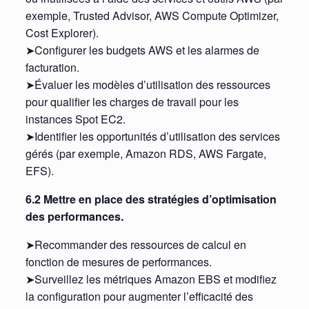
exemple, Trusted Advisor, AWS Compute Optimizer,
Cost Explorer).
➤Configurer les budgets AWS et les alarmes de
facturation.
➤Évaluer les modèles d’utilisation des ressources
pour qualifier les charges de travail pour les
instances Spot EC2.
➤Identifier les opportunités d’utilisation des services
gérés (par exemple, Amazon RDS, AWS Fargate,
EFS).
6.2 Mettre en place des stratégies d’optimisation
des performances.
➤Recommander des ressources de calcul en
fonction de mesures de performances.
➤Surveillez les métriques Amazon EBS et modifiez
la configuration pour augmenter l’efficacité des