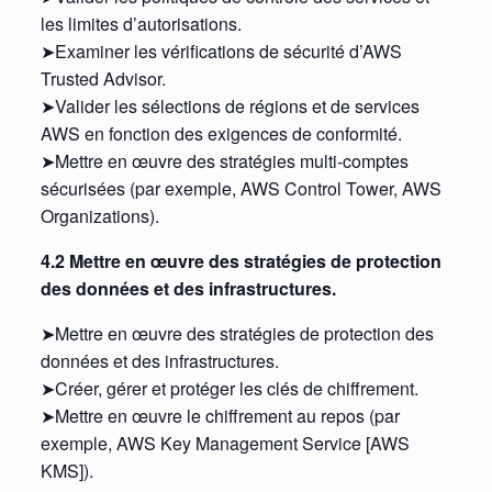
les limites d’autorisations.
➤Examiner les vérifications de sécurité d’AWS
Trusted Advisor.
➤Valider les sélections de régions et de services
AWS en fonction des exigences de conformité.
➤Mettre en œuvre des stratégies multi-comptes
sécurisées (par exemple, AWS Control Tower, AWS
Organizations).
4.2 Mettre en œuvre des stratégies de protection
des données et des infrastructures.
➤Mettre en œuvre des stratégies de protection des
données et des infrastructures.
➤Créer, gérer et protéger les clés de chiffrement.
➤Mettre en œuvre le chiffrement au repos (par
exemple, AWS Key Management Service [AWS
KMS]).