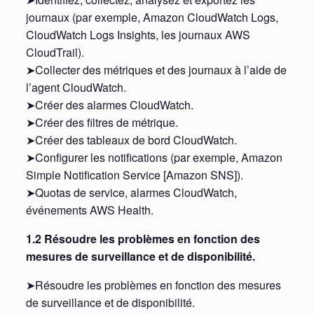
journaux (par exemple, Amazon CloudWatch Logs,
CloudWatch Logs Insights, les journaux AWS
CloudTrail).
➤Collecter des métriques et des journaux à l’aide de
l’agent CloudWatch.
➤Créer des alarmes CloudWatch.
➤Créer des filtres de métrique.
➤Créer des tableaux de bord CloudWatch.
➤Configurer les notifications (par exemple, Amazon
Simple Notification Service [Amazon SNS]).
➤Quotas de service, alarmes CloudWatch,
événements AWS Health.
1.2 Résoudre les problèmes en fonction des
mesures de surveillance et de disponibilité.
➤Résoudre les problèmes en fonction des mesures
de surveillance et de disponibilité.