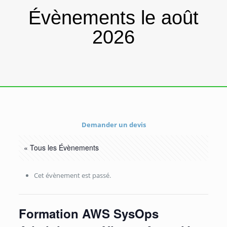
Évènements le août
2026
Demander un devis
« Tous les Évènements
Cet évènement est passé.
Formation AWS SysOps