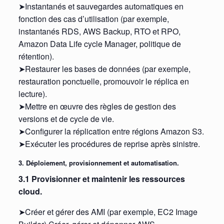
➤Instantanés et sauvegardes automatiques en
fonction des cas d’utilisation (par exemple,
instantanés RDS, AWS Backup, RTO et RPO,
Amazon Data Life cycle Manager, politique de
rétention).
➤Restaurer les bases de données (par exemple,
restauration ponctuelle, promouvoir le réplica en
lecture).
➤Mettre en œuvre des règles de gestion des
versions et de cycle de vie.
➤Configurer la réplication entre régions Amazon S3.
➤Exécuter les procédures de reprise après sinistre.
3. Déploiement, provisionnement et automatisation.
3.1 Provisionner et maintenir les ressources
cloud.
➤Créer et gérer des AMI (par exemple, EC2 Image