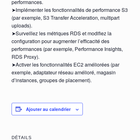
performances.
➤Implémenter les fonctionnalités de performance S3
(par exemple, S3 Transfer Acceleration, multipart
uploads).
➤Surveillez les métriques RDS et modifiez la
configuration pour augmenter l’efficacité des
performances (par exemple, Performance Insights,
RDS Proxy).
➤Activer les fonctionnalités EC2 améliorées (par
exemple, adaptateur réseau amélioré, magasin
d’instances, groupes de placement).
Ajouter au calendrier
DÉTAILS