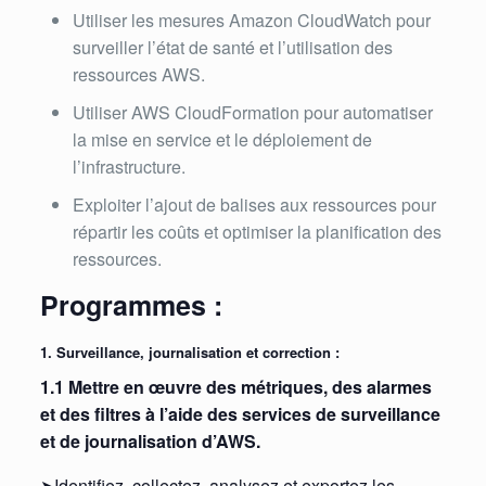
Utiliser les mesures Amazon CloudWatch pour
surveiller l’état de santé et l’utilisation des
ressources AWS.
Utiliser AWS CloudFormation pour automatiser
la mise en service et le déploiement de
l’infrastructure.
Exploiter l’ajout de balises aux ressources pour
répartir les coûts et optimiser la planification des
ressources.
Programmes :
1. Surveillance, journalisation et correction :
1.1 Mettre en œuvre des métriques, des alarmes
et des filtres à l’aide des services de surveillance
et de journalisation d’AWS.
➤Identifiez, collectez, analysez et exportez les