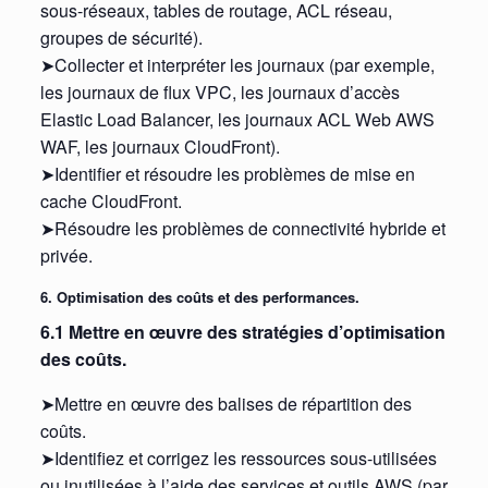
sous-réseaux, tables de routage, ACL réseau,
groupes de sécurité).
➤Collecter et interpréter les journaux (par exemple,
les journaux de flux VPC, les journaux d’accès
Elastic Load Balancer, les journaux ACL Web AWS
WAF, les journaux CloudFront).
➤Identifier et résoudre les problèmes de mise en
cache CloudFront.
➤Résoudre les problèmes de connectivité hybride et
privée.
6. Optimisation des coûts et des performances.
6.1 Mettre en œuvre des stratégies d’optimisation
des coûts.
➤Mettre en œuvre des balises de répartition des
coûts.
➤Identifiez et corrigez les ressources sous-utilisées
ou inutilisées à l’aide des services et outils AWS (par