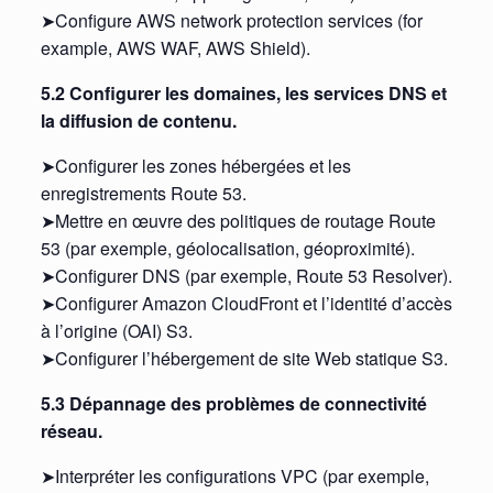
➤Configure AWS network protection services (for
example, AWS WAF, AWS Shield).
5.2 Configurer les domaines, les services DNS et
la diffusion de contenu.
➤Configurer les zones hébergées et les
enregistrements Route 53.
➤Mettre en œuvre des politiques de routage Route
53 (par exemple, géolocalisation, géoproximité).
➤Configurer DNS (par exemple, Route 53 Resolver).
➤Configurer Amazon CloudFront et l’identité d’accès
à l’origine (OAI) S3.
➤Configurer l’hébergement de site Web statique S3.
5.3 Dépannage des problèmes de connectivité
réseau.
➤Interpréter les configurations VPC (par exemple,