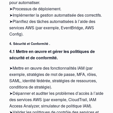
pour automatiser.
➤Processus de déploiement.
➤Implémenter la gestion automatisée des correctifs.
➤Planifiez des tâches automatisées à l’aide des
services AWS (par exemple, EventBridge, AWS
Config).
4. Sécurité et Conformité .
4.1 Mettre en œuvre et gérer les politiques de
sécurité et de conformité.
➤Mettre en œuvre des fonctionnalités IAM (par
exemple, stratégies de mot de passe, MFA, rôles,
SAML, identité fédérée, stratégies de ressources,
conditions de stratégie).
➤Dépanner et auditer les problèmes d’accès à l’aide
des services AWS (par exemple, CloudTrail, IAM
Access Analyzer, simulateur de politique IAM).
➤Valider les politiques de contrôle des services et