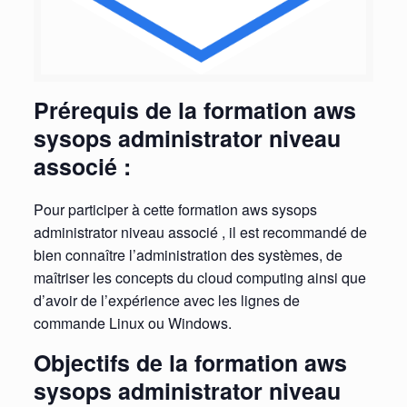
Prérequis de la formation aws
sysops administrator niveau
associé :
Pour participer à cette formation aws sysops
administrator niveau associé , il est recommandé de
bien connaître l’administration des systèmes, de
maîtriser les concepts du cloud computing ainsi que
d’avoir de l’expérience avec les lignes de
commande Linux ou Windows.
Objectifs de la formation aws
sysops administrator niveau