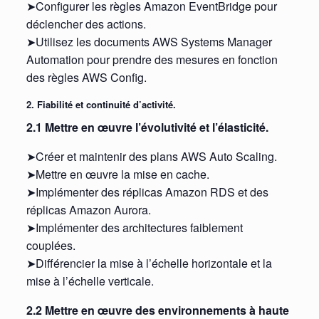
➤Configurer les règles Amazon EventBridge pour
déclencher des actions.
➤Utilisez les documents AWS Systems Manager
Automation pour prendre des mesures en fonction
des règles AWS Config.
2. Fiabilité et continuité d’activité.
2.1 Mettre en œuvre l’évolutivité et l’élasticité.
➤Créer et maintenir des plans AWS Auto Scaling.
➤Mettre en œuvre la mise en cache.
➤Implémenter des réplicas Amazon RDS et des
réplicas Amazon Aurora.
➤Implémenter des architectures faiblement
couplées.
➤Différencier la mise à l’échelle horizontale et la
mise à l’échelle verticale.
2.2 Mettre en œuvre des environnements à haute