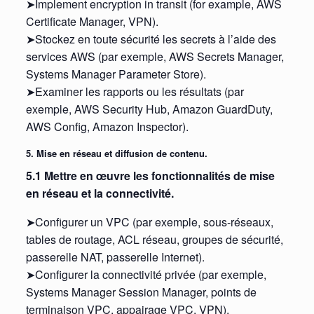
➤Implement encryption in transit (for example, AWS
Certificate Manager, VPN).
➤Stockez en toute sécurité les secrets à l’aide des
services AWS (par exemple, AWS Secrets Manager,
Systems Manager Parameter Store).
➤Examiner les rapports ou les résultats (par
exemple, AWS Security Hub, Amazon GuardDuty,
AWS Config, Amazon Inspector).
5. Mise en réseau et diffusion de contenu.
5.1 Mettre en œuvre les fonctionnalités de mise
en réseau et la connectivité.
➤Configurer un VPC (par exemple, sous-réseaux,
tables de routage, ACL réseau, groupes de sécurité,
passerelle NAT, passerelle Internet).
➤Configurer la connectivité privée (par exemple,
Systems Manager Session Manager, points de
terminaison VPC, appairage VPC, VPN).