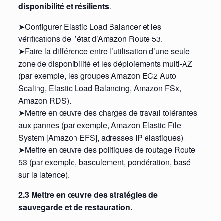
disponibilité et résilients.
➤Configurer Elastic Load Balancer et les
vérifications de l’état d’Amazon Route 53.
➤Faire la différence entre l’utilisation d’une seule
zone de disponibilité et les déploiements multi-AZ
(par exemple, les groupes Amazon EC2 Auto
Scaling, Elastic Load Balancing, Amazon FSx,
Amazon RDS).
➤Mettre en œuvre des charges de travail tolérantes
aux pannes (par exemple, Amazon Elastic File
System [Amazon EFS], adresses IP élastiques).
➤Mettre en œuvre des politiques de routage Route
53 (par exemple, basculement, pondération, basé
sur la latence).
2.3 Mettre en œuvre des stratégies de
sauvegarde et de restauration.