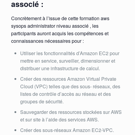
associé :
Concrètement à l’issue de cette formation aws
sysops administrator niveau associé , les
participants auront acquis les compétences et
connaissances nécessaires pour :
Utiliser les fonctionnalités d’Amazon EC2 pour
mettre en service, surveiller, dimensionner et
distribuer une infrastructure de calcul.
Créer des ressources Amazon Virtual Private
Cloud (VPC) telles que des sous- réseaux, des
listes de contrôle d’accès au réseau et des
groupes de sécurité.
Sauvegarder des ressources stockées sur AWS
et sur site à l’aide des services AWS.
Créer des sous-réseaux Amazon EC2-VPC.