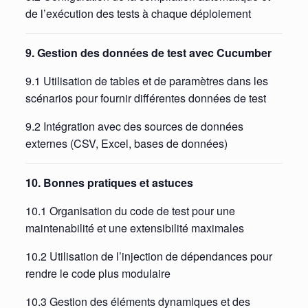
de l’exécution des tests à chaque déploiement
9. Gestion des données de test avec Cucumber
9.1 Utilisation de tables et de paramètres dans les
scénarios pour fournir différentes données de test
9.2 Intégration avec des sources de données
externes (CSV, Excel, bases de données)
10. Bonnes pratiques et astuces
10.1 Organisation du code de test pour une
maintenabilité et une extensibilité maximales
10.2 Utilisation de l’injection de dépendances pour
rendre le code plus modulaire
10.3 Gestion des éléments dynamiques et des