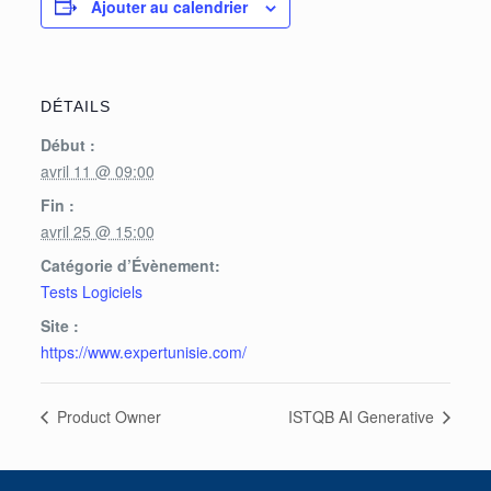
Ajouter au calendrier
DÉTAILS
Début :
avril 11 @ 09:00
Fin :
avril 25 @ 15:00
Catégorie d’Évènement:
Tests Logiciels
Site :
https://www.expertunisie.com/
Product Owner
ISTQB AI Generative