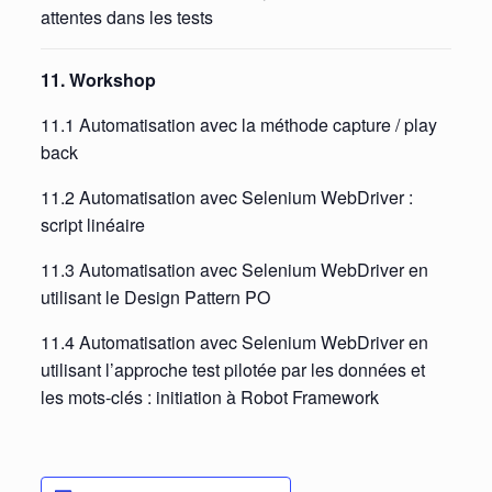
attentes dans les tests
11. Workshop
11.1 Automatisation avec la méthode capture / play
back
11.2 Automatisation avec Selenium WebDriver :
script linéaire
11.3 Automatisation avec Selenium WebDriver en
utilisant le Design Pattern PO
11.4 Automatisation avec Selenium WebDriver en
utilisant l’approche test pilotée par les données et
les mots-clés : initiation à Robot Framework