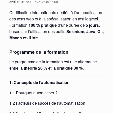
avril 11 @ 09:00
-
avril 25 @ 15:00
Certification internationale dédiée à l’automatisation
des tests web et à la spécialisation en test logiciel.
Formation
100 % pratique
d’une durée de
5 jours
,
basée sur l’utilisation des outils
Selenium, Java, Git,
Maven et JUnit
.
Programme de la formation
Le programme de la formation est une alternance
entre la
théorie 20 %
et la
pratique 80 %
.
1. Concepts de l’automatisation
1.1 Pourquoi automatiser ?
1.2 Facteurs de succès de l’automatisation