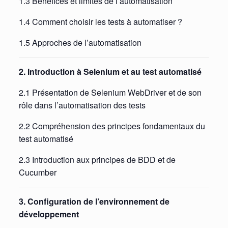
1.3 Bénéfices et limites de l’automatisation
1.4 Comment choisir les tests à automatiser ?
1.5 Approches de l’automatisation
2. Introduction à Selenium et au test automatisé
2.1 Présentation de Selenium WebDriver et de son
rôle dans l’automatisation des tests
2.2 Compréhension des principes fondamentaux du
test automatisé
2.3 Introduction aux principes de BDD et de
Cucumber
3. Configuration de l’environnement de
développement