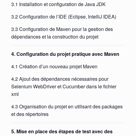
3.1 Installation et configuration de Java JDK
3.2 Configuration de l’IDE (Eclipse, IntelliJ IDEA)
3.3 Configuration de Maven pour la gestion des
dépendances et la construction du projet
4. Configuration du projet pratique avec Maven
4.1 Création d’un nouveau projet Maven
4.2 Ajout des dépendances nécessaires pour
Selenium WebDriver et Cucumber dans le fichier
xml
4.3 Organisation du projet en utilisant des packages
et des répertoires
5. Mise en place des étapes de test avec des