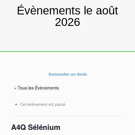
Évènements le août
2026
Demander un devis
« Tous les Évènements
Cet évènement est passé.
A4Q Sélénium