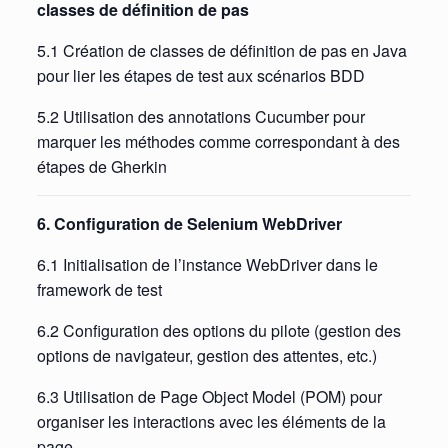
classes de définition de pas
5.1 Création de classes de définition de pas en Java
pour lier les étapes de test aux scénarios BDD
5.2 Utilisation des annotations Cucumber pour
marquer les méthodes comme correspondant à des
étapes de Gherkin
6. Configuration de Selenium WebDriver
6.1 Initialisation de l’instance WebDriver dans le
framework de test
6.2 Configuration des options du pilote (gestion des
options de navigateur, gestion des attentes, etc.)
6.3 Utilisation de Page Object Model (POM) pour
organiser les interactions avec les éléments de la
page