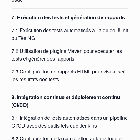
7. Exécution des tests et génération de rapports
7.1 Exécution des tests automatisés à l’aide de JUnit
ou TestNG
7.2 Utilisation de plugins Maven pour exécuter les
tests et générer des rapports
7.3 Configuration de rapports HTML pour visualiser
les résultats des tests
8. Intégration continue et déploiement continu
(CI/CD)
8.1 Intégration de tests automatisés dans un pipeline
CI/CD avec des outils tels que Jenkins
8.2 Configuration de la compilation automatique et