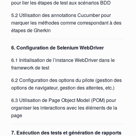
pour lier les étapes de test aux scénarios BDD
5.2 Utilisation des annotations Cucumber pour
marquer les méthodes comme correspondant à des
étapes de Gherkin
6. Configuration de Selenium WebDriver
6.1 Initialisation de l’instance WebDriver dans le
framework de test
6.2 Configuration des options du pilote (gestion des
options de navigateur, gestion des attentes, etc.)
6.3 Utilisation de Page Object Model (POM) pour
organiser les interactions avec les éléments de la
page
7. Exécution des tests et génération de rapports