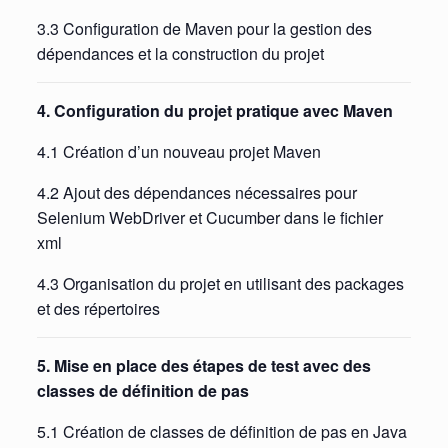
3.3 Configuration de Maven pour la gestion des
dépendances et la construction du projet
4. Configuration du projet pratique avec Maven
4.1 Création d’un nouveau projet Maven
4.2 Ajout des dépendances nécessaires pour
Selenium WebDriver et Cucumber dans le fichier
xml
4.3 Organisation du projet en utilisant des packages
et des répertoires
5. Mise en place des étapes de test avec des
classes de définition de pas
5.1 Création de classes de définition de pas en Java