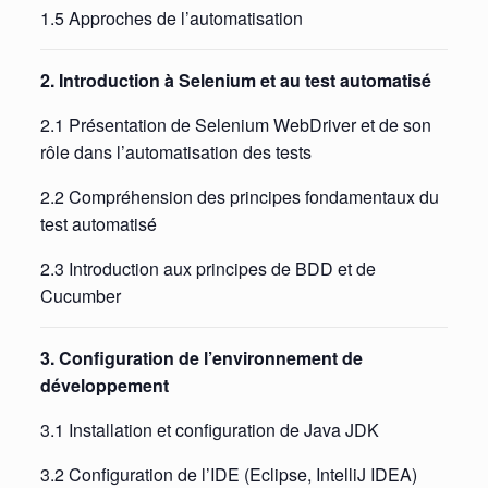
1.5 Approches de l’automatisation
2. Introduction à Selenium et au test automatisé
2.1 Présentation de Selenium WebDriver et de son
rôle dans l’automatisation des tests
2.2 Compréhension des principes fondamentaux du
test automatisé
2.3 Introduction aux principes de BDD et de
Cucumber
3. Configuration de l’environnement de
développement
3.1 Installation et configuration de Java JDK
3.2 Configuration de l’IDE (Eclipse, IntelliJ IDEA)