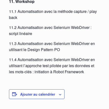
11. Workshop
11.1 Automatisation avec la méthode capture / play
back
11.2 Automatisation avec Selenium WebDriver :
script linéaire
11.3 Automatisation avec Selenium WebDriver en
utilisant le Design Pattern PO
11.4 Automatisation avec Selenium WebDriver en
utilisant l’approche test pilotée par les données et
les mots-clés : initiation à Robot Framework
Ajouter au calendrier