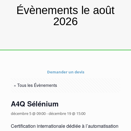
Évènements le août
2026
Demander un devis
« Tous les Évènements
A4Q Sélénium
décembre 5 @ 09:00
-
décembre 19 @ 15:00
Certification internationale dédiée à l’automatisation