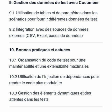
9. Gestion des données de test avec Cucumber
9.1 Utilisation de tables et de paramètres dans les
scénarios pour fournir différentes données de test
9.2 Intégration avec des sources de données
externes (CSV, Excel, bases de données)
10. Bonnes pratiques et astuces
10.1 Organisation du code de test pour une
maintenabilité et une extensibilité maximales
10.2 Utilisation de l’injection de dépendances pour
rendre le code plus modulaire
10.3 Gestion des éléments dynamiques et des
attentes dans les tests