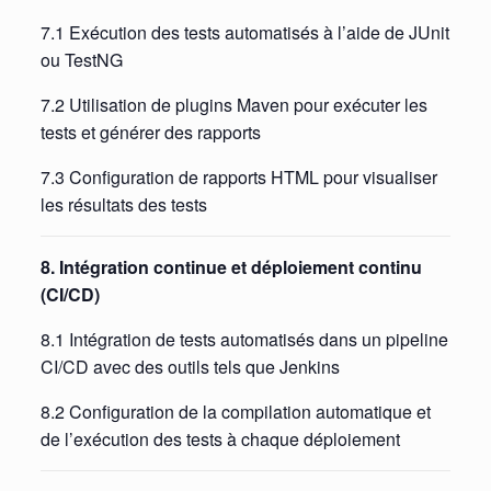
7.1 Exécution des tests automatisés à l’aide de JUnit
ou TestNG
7.2 Utilisation de plugins Maven pour exécuter les
tests et générer des rapports
7.3 Configuration de rapports HTML pour visualiser
les résultats des tests
8. Intégration continue et déploiement continu
(CI/CD)
8.1 Intégration de tests automatisés dans un pipeline
CI/CD avec des outils tels que Jenkins
8.2 Configuration de la compilation automatique et
de l’exécution des tests à chaque déploiement