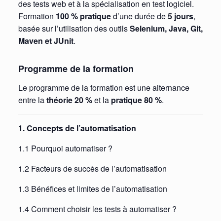
des tests web et à la spécialisation en test logiciel.
Formation
100 % pratique
d’une durée de
5 jours
,
basée sur l’utilisation des outils
Selenium, Java, Git,
Maven et JUnit
.
Programme de la formation
Le programme de la formation est une alternance
entre la
théorie 20 %
et la
pratique 80 %
.
1. Concepts de l’automatisation
1.1 Pourquoi automatiser ?
1.2 Facteurs de succès de l’automatisation
1.3 Bénéfices et limites de l’automatisation
1.4 Comment choisir les tests à automatiser ?