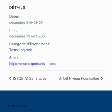
DÉTAILS
Début :
décembre 5 @ 09:00
Fin :
décembre 19 @ 15:00
Catégorie d’Évènement:
Tests Logiciels
Site :
https://www.expertunisie.com/
ISTQB AI Generative
ISTQB Niveau Foundation
Plan du site