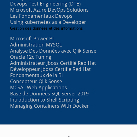
Devops Test Engineering (DTE)
Microsoft Azure DevOps Solutions
Les Fondamentaux Devops
Using kubernetes as a Developer
Gestion des données et des informations
Microsoft Power BI
Administration MYSQL
Analyse Des Données avec Qlik Sense
Oracle 12c Tuning
Administrateur Jboss Certifié Red Hat
Développeur Jboss Certifié Red Hat
Fondamentaux de la BI
Concepteur Qlik Sense
MCSA : Web Applications
Base de Données SQL Server 2019
Introduction to Shell Scripting
Managing Containers With Docker