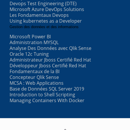
Devops Test Engineering (DTE)
Microsoft Azure DevOps Solutions
Les Fondamentaux Devops
Using kubernetes as a Developer
Gestion des données et des informations
Microsoft Power BI
Administration MYSQL
Analyse Des Données avec Qlik Sense
Oracle 12c Tuning
Administrateur Jboss Certifié Red Hat
Développeur Jboss Certifié Red Hat
Fondamentaux de la BI
Concepteur Qlik Sense
MCSA : Web Applications
Base de Données SQL Server 2019
Introduction to Shell Scripting
Managing Containers With Docker