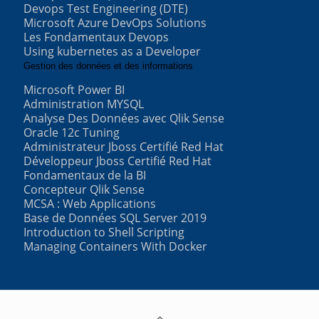
Devops Test Engineering (DTE)
Microsoft Azure DevOps Solutions
Les Fondamentaux Devops
Using kubernetes as a Developer
Gestion des données et des informations
Microsoft Power BI
Administration MYSQL
Analyse Des Données avec Qlik Sense
Oracle 12c Tuning
Administrateur Jboss Certifié Red Hat
Développeur Jboss Certifié Red Hat
Fondamentaux de la BI
Concepteur Qlik Sense
MCSA : Web Applications
Base de Données SQL Server 2019
Introduction to Shell Scripting
Managing Containers With Docker