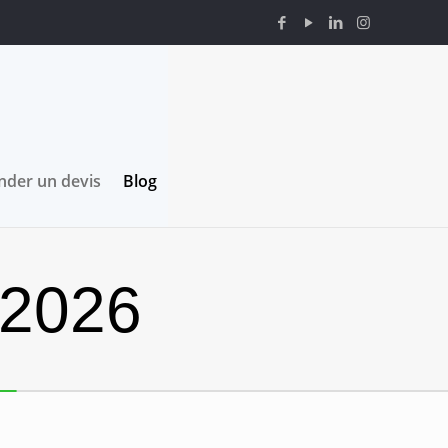
der un devis
Blog
 2026