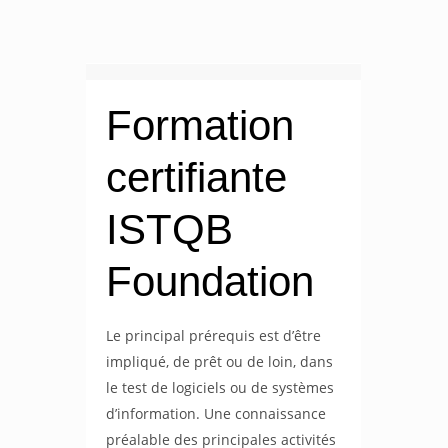
Formation
certifiante
ISTQB
Foundation
Le principal prérequis est d’être
impliqué, de prêt ou de loin, dans
le test de logiciels ou de systèmes
d’information. Une connaissance
préalable des principales activités