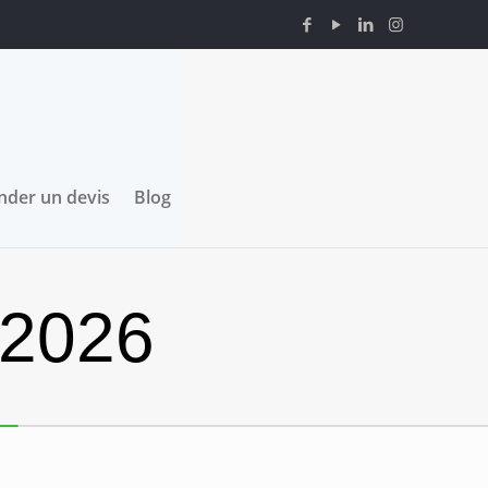
der un devis
Blog
 2026