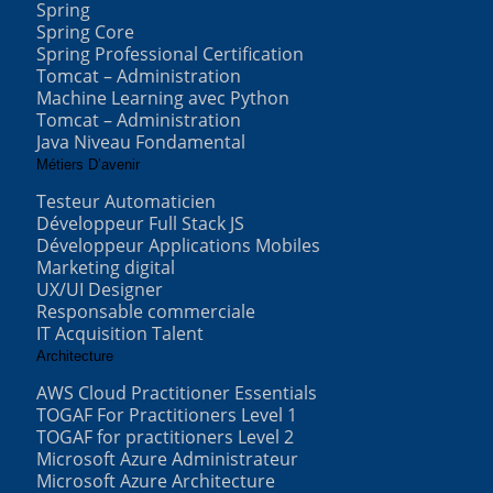
Spring
Spring Core
Spring Professional Certification
Tomcat – Administration
Machine Learning avec Python
Tomcat – Administration
Java Niveau Fondamental
Métiers D’avenir
Testeur Automaticien
Développeur Full Stack JS
Développeur Applications Mobiles
Marketing digital
UX/UI Designer
Responsable commerciale
IT Acquisition Talent
Architecture
AWS Cloud Practitioner Essentials
TOGAF For Practitioners Level 1
TOGAF for practitioners Level 2
Microsoft Azure Administrateur
Microsoft Azure Architecture