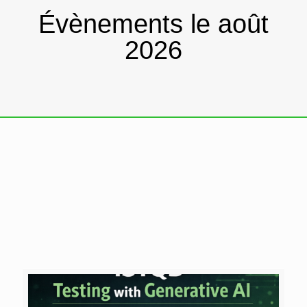
Évènements le août
2026