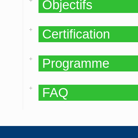
Objectifs
Certification
Programme
FAQ