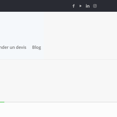
der un devis
Blog