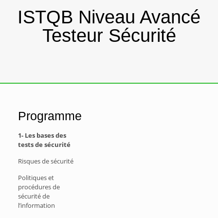
ISTQB Niveau Avancé
Testeur Sécurité
Programme
1- Les bases des
tests de sécurité
Risques de sécurité
Politiques et
procédures de
sécurité de
l’information