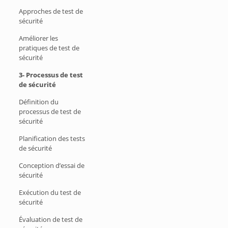
Approches de test de
sécurité
Améliorer les
pratiques de test de
sécurité
3- Processus de test
de sécurité
Définition du
processus de test de
sécurité
Planification des tests
de sécurité
Conception d’essai de
sécurité
Exécution du test de
sécurité
Évaluation de test de