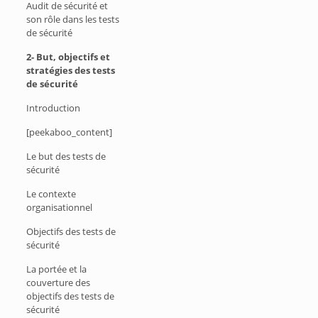
Audit de sécurité et
son rôle dans les tests
de sécurité
2- But, objectifs et
stratégies des tests
de sécurité
Introduction
[peekaboo_content]
Le but des tests de
sécurité
Le contexte
organisationnel
Objectifs des tests de
sécurité
La portée et la
couverture des
objectifs des tests de
sécurité