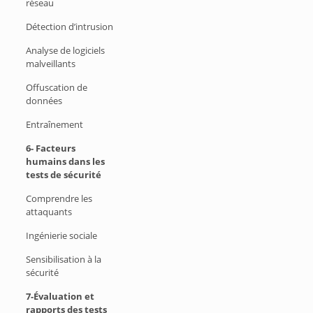
réseau
Détection d’intrusion
Analyse de logiciels
malveillants
Offuscation de
données
Entraînement
6- Facteurs
humains dans les
tests de sécurité
Comprendre les
attaquants
Ingénierie sociale
Sensibilisation à la
sécurité
7-Évaluation et
rapports des tests