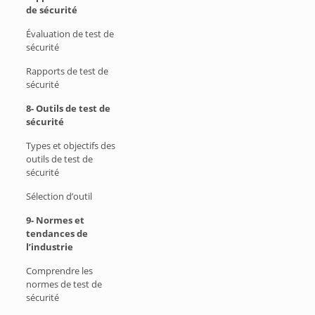
de sécurité
Évaluation de test de
sécurité
Rapports de test de
sécurité
8- Outils de test de
sécurité
Types et objectifs des
outils de test de
sécurité
Sélection d’outil
9- Normes et
tendances de
l’industrie
Comprendre les
normes de test de
sécurité