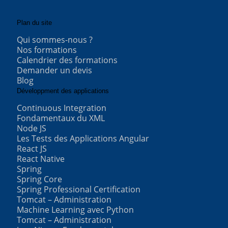
Plan du site
Qui sommes-nous ?
Nos formations
Calendrier des formations
Demander un devis
Blog
Développment des applications
Continuous Integration
Fondamentaux du XML
Node JS
Les Tests des Applications Angular
React JS
React Native
Spring
Spring Core
Spring Professional Certification
Tomcat – Administration
Machine Learning avec Python
Tomcat – Administration