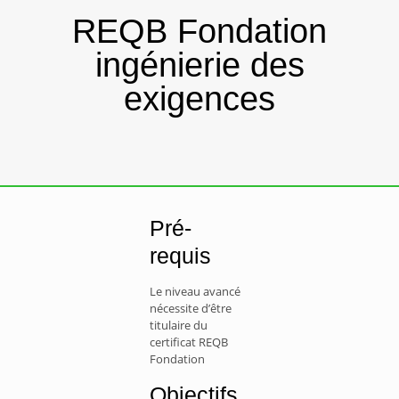
REQB Fondation
ingénierie des
exigences
Pré-
requis
Le niveau avancé
nécessite d’être
titulaire du
certificat REQB
Fondation
Objectifs