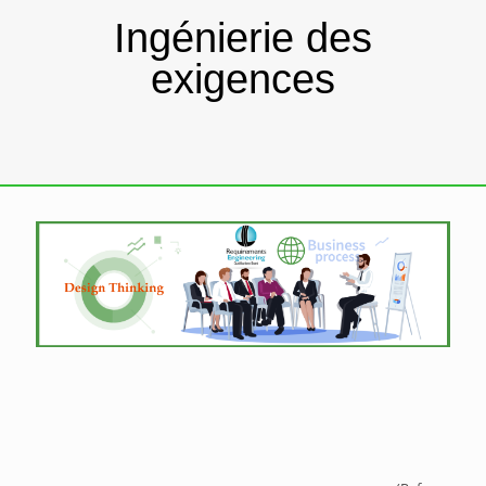
Ingénierie des
exigences