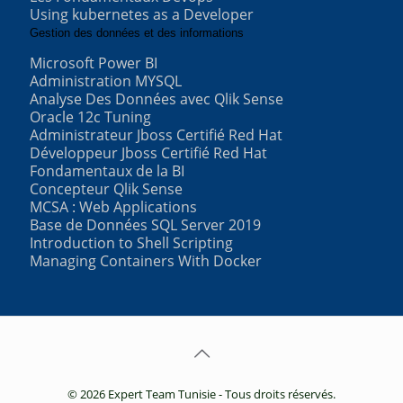
Using kubernetes as a Developer
Gestion des données et des informations
Microsoft Power BI
Administration MYSQL
Analyse Des Données avec Qlik Sense
Oracle 12c Tuning
Administrateur Jboss Certifié Red Hat
Développeur Jboss Certifié Red Hat
Fondamentaux de la BI
Concepteur Qlik Sense
MCSA : Web Applications
Base de Données SQL Server 2019
Introduction to Shell Scripting
Managing Containers With Docker
© 2026 Expert Team Tunisie - Tous droits réservés.