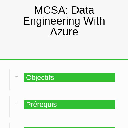
MCSA: Data
Engineering With
Azure
Objectifs
Prérequis