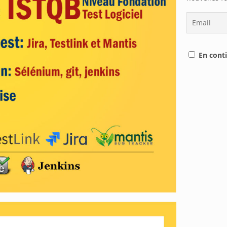
En conti