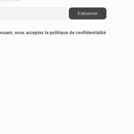
nuant, vous acceptez la politique de confidentialité