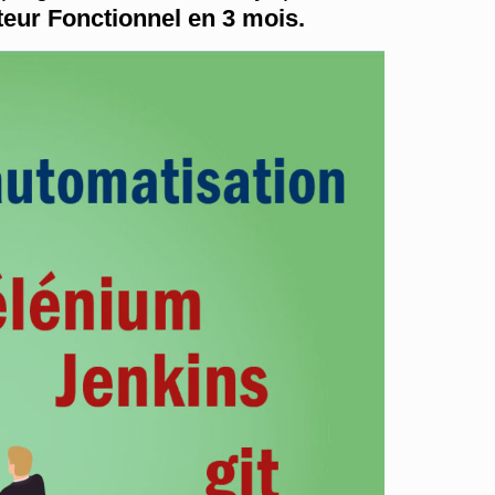
teur Fonctionnel en 3 mois.