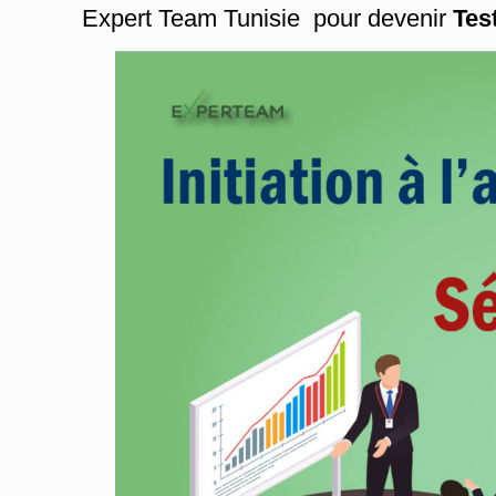
Expert Team Tunisie pour devenir
Tes