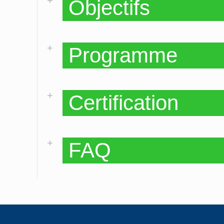
Objectifs
Programme
Certification
FAQ